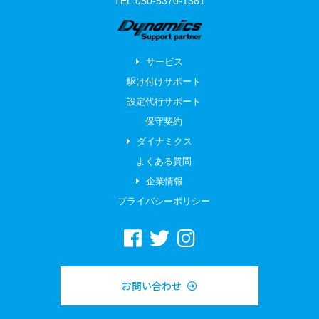
TEL:050-5370-1361
サービス
駆け付けサポート
設定代行サポート
保守契約
ダイナミクス
よくある質問
企業情報
プライバシーポリシー
お問い合わせ