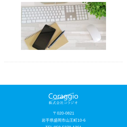
〒020-0821
岩手県盛岡市山王町10-6